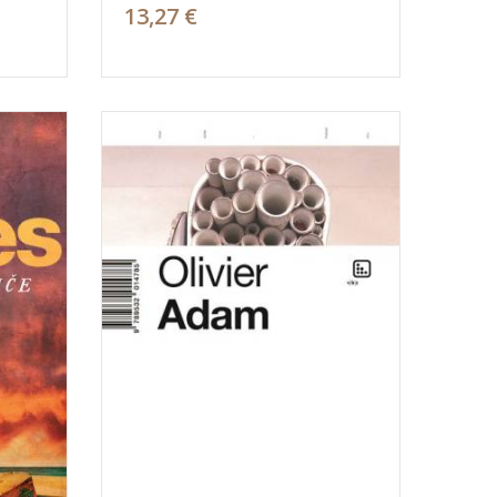
13,27 €