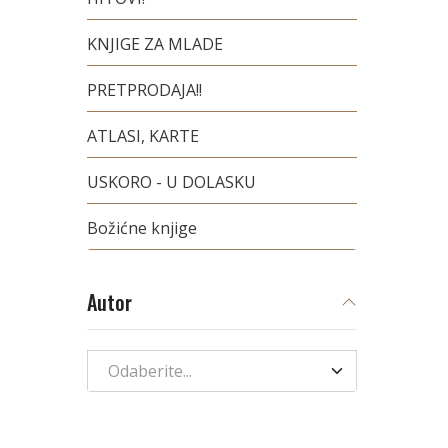
KNJIGE ZA MLADE
PRETPRODAJA!!
ATLASI, KARTE
USKORO - U DOLASKU
Božićne knjige
Autor
Odaberite...