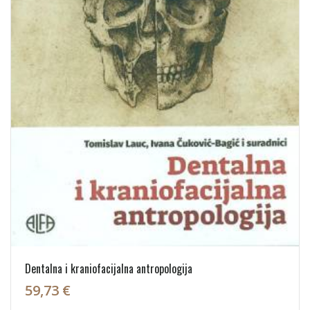
Dentalna i kraniofacijalna antropologija
59,73 €