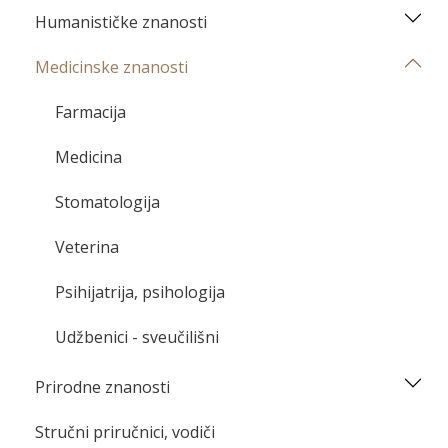
Humanističke znanosti
Medicinske znanosti
Farmacija
Medicina
Stomatologija
Veterina
Psihijatrija, psihologija
Udžbenici - sveučilišni
Prirodne znanosti
Stručni priručnici, vodiči