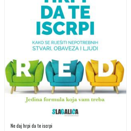
Ne daj hrpi da te iscrpi