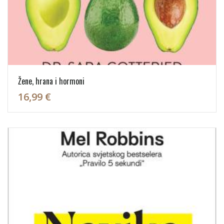
Žene, hrana i hormoni
16,99 €