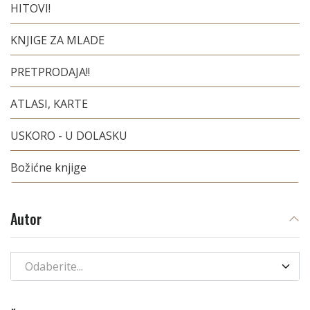
HITOVI!
KNJIGE ZA MLADE
PRETPRODAJA!!
ATLASI, KARTE
USKORO - U DOLASKU
Božićne knjige
Autor
Odaberite...