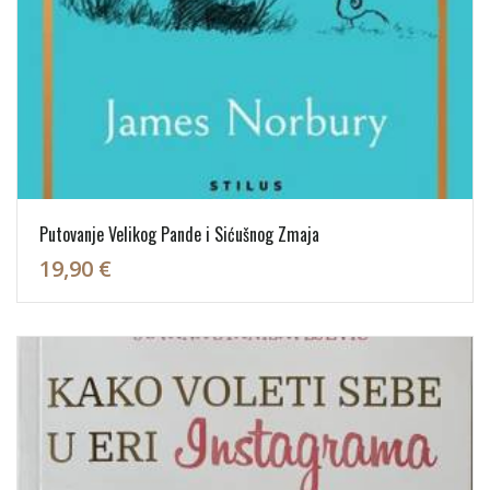
Putovanje Velikog Pande i Sićušnog Zmaja
19,90 €