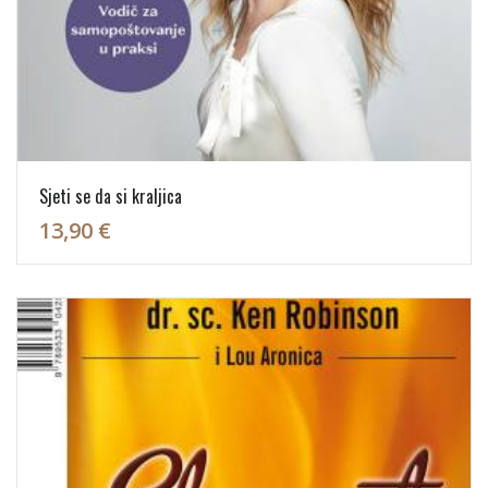
Sjeti se da si kraljica
13,90 €