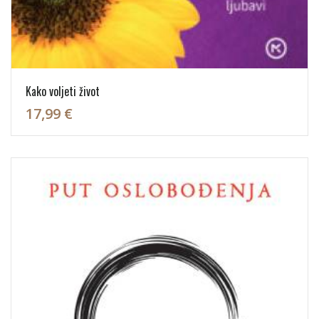
Kako voljeti život
17,99 €