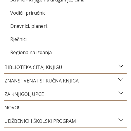
Vodiči, priručnici
Dnevnici, planeri...
Rječnici
Regionalna izdanja
BIBLIOTEKA ČITAJ KNJIGU
ZNANSTVENA I STRUČNA KNJIGA
ZA KNJIGOLJUPCE
NOVO!
UDŽBENICI I ŠKOLSKI PROGRAM