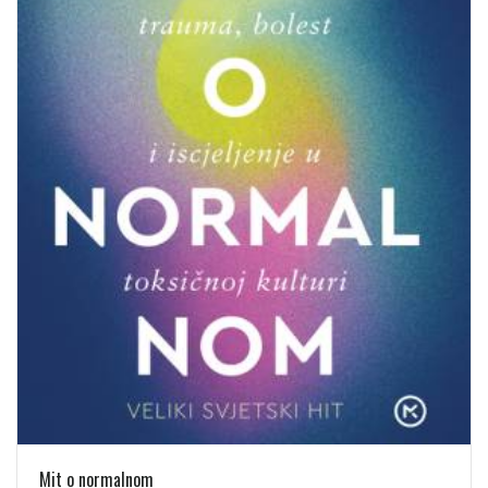
Mit o normalnom