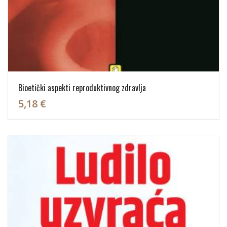
Bioetički aspekti reproduktivnog zdravlja
5,18 €