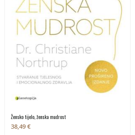
Žensko tijelo, ženska mudrost
38,49 €