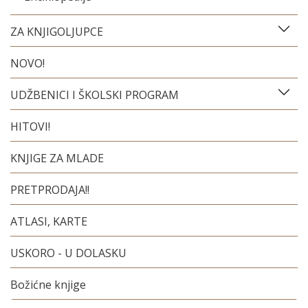
ZA KNJIGOLJUPCE
NOVO!
UDŽBENICI I ŠKOLSKI PROGRAM
HITOVI!
KNJIGE ZA MLADE
PRETPRODAJA!!
ATLASI, KARTE
USKORO - U DOLASKU
Božićne knjige