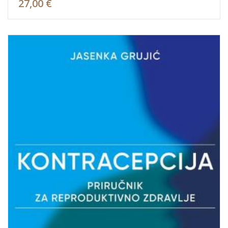
27,00 €