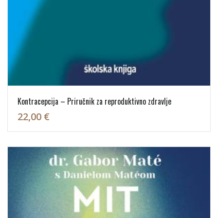
Kontracepcija – Priručnik za reproduktivno zdravlje
22,00 €