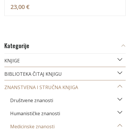
23,00 €
Kategorije
KNJIGE
BIBLIOTEKA ČITAJ KNJIGU
ZNANSTVENA I STRUČNA KNJIGA
Društvene znanosti
Humanističke znanosti
Medicinske znanosti