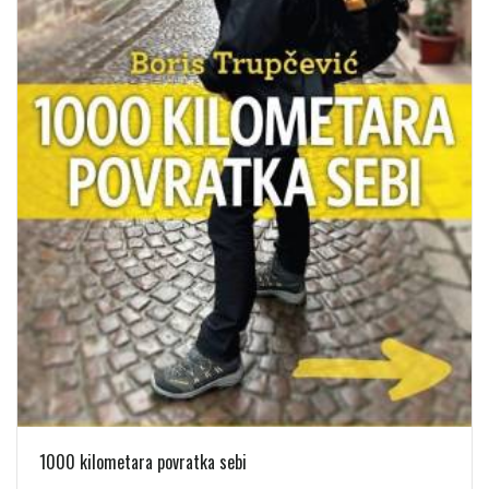
1000 kilometara povratka sebi