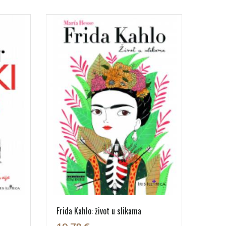
Frida Kahlo: život u slikama