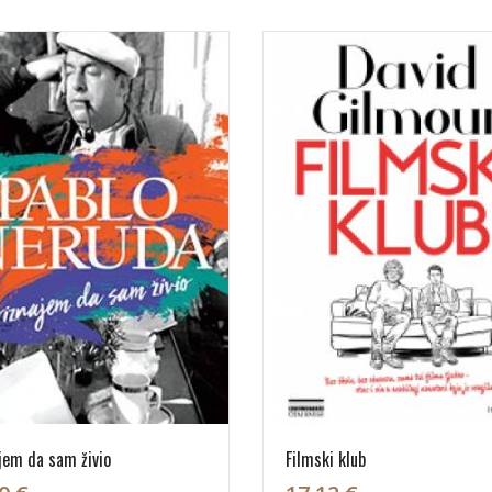
jem da sam živio
Filmski klub