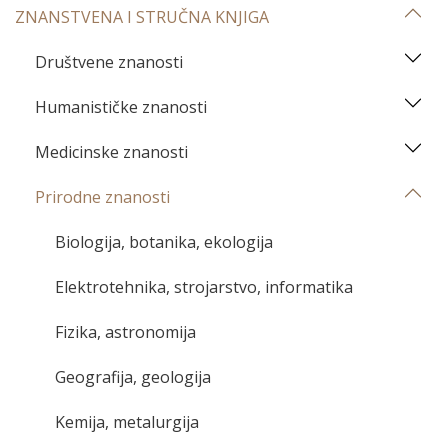
ZNANSTVENA I STRUČNA KNJIGA
Društvene znanosti
Humanističke znanosti
Medicinske znanosti
Prirodne znanosti
Biologija, botanika, ekologija
Elektrotehnika, strojarstvo, informatika
Fizika, astronomija
Geografija, geologija
Kemija, metalurgija