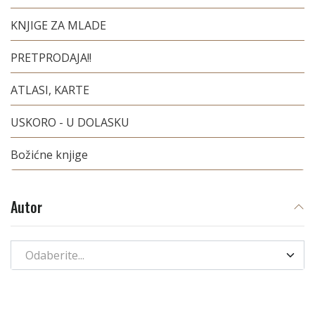
KNJIGE ZA MLADE
PRETPRODAJA!!
ATLASI, KARTE
USKORO - U DOLASKU
Božićne knjige
Autor
Odaberite...