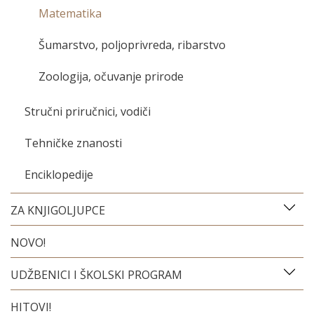
Matematika
Šumarstvo, poljoprivreda, ribarstvo
Zoologija, očuvanje prirode
Stručni priručnici, vodiči
Tehničke znanosti
Enciklopedije
ZA KNJIGOLJUPCE
NOVO!
UDŽBENICI I ŠKOLSKI PROGRAM
HITOVI!