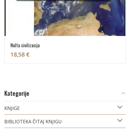
Nulta civilizacija
18,58 €
Kategorije
KNJIGE
BIBLIOTEKA ČITAJ KNJIGU