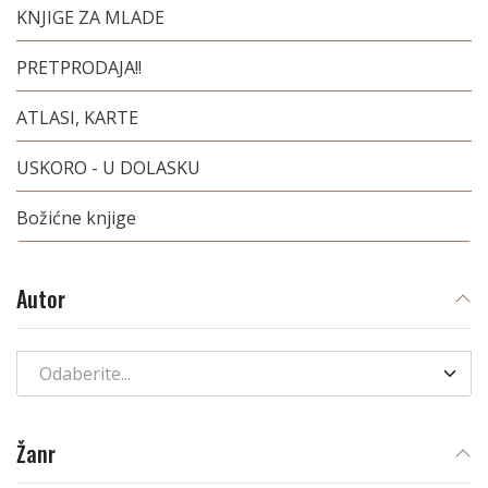
KNJIGE ZA MLADE
PRETPRODAJA!!
ATLASI, KARTE
USKORO - U DOLASKU
Božićne knjige
Autor
Odaberite...
Žanr