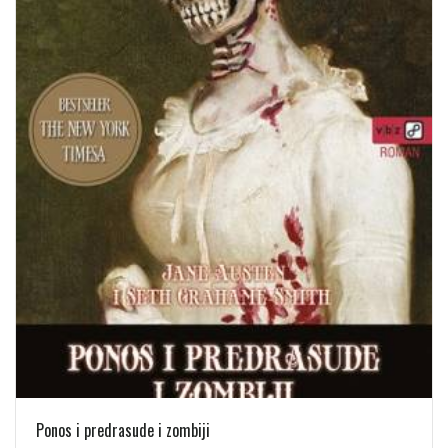
Ponos i predrasude i zombiji