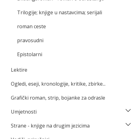
Trilogije; knjige u nastavcima; serijali
roman ceste
pravosudni
Epistolarni
Lektire
Ogledi, eseji, kronologije, kritike, zbirke...
Grafički roman, strip, bojanke za odrasle
Umjetnosti
Strane - knjige na drugim jezicima