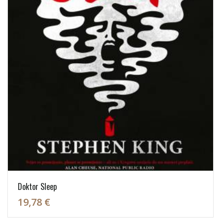
Doktor Sleep
19,78 €