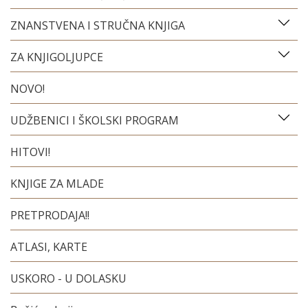
ZNANSTVENA I STRUČNA KNJIGA
ZA KNJIGOLJUPCE
NOVO!
UDŽBENICI I ŠKOLSKI PROGRAM
HITOVI!
KNJIGE ZA MLADE
PRETPRODAJA!!
ATLASI, KARTE
USKORO - U DOLASKU