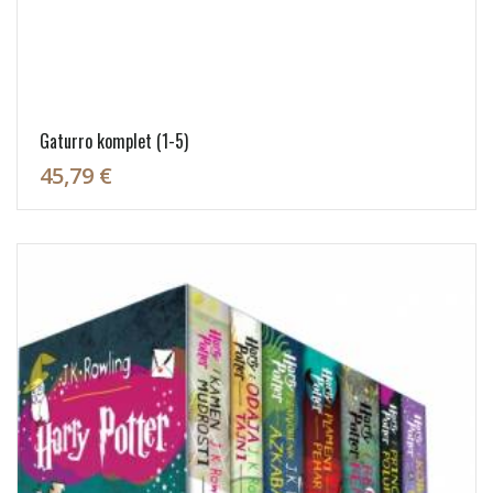
Gaturro komplet (1-5)
45,79 €