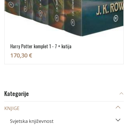
Harry Potter komplet 1 - 7 + kutija
170,30 €
Kategorije
KNJIGE
Svjetska književnost