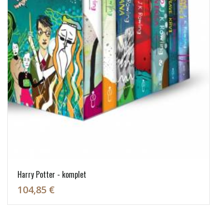
Harry Potter - komplet
104,85 €