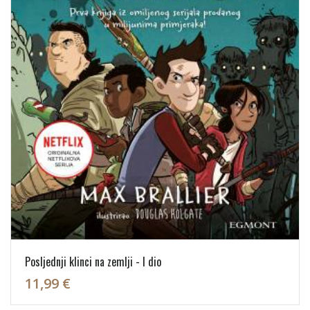
Posljednji klinci na zemlji - I dio
11,99 €