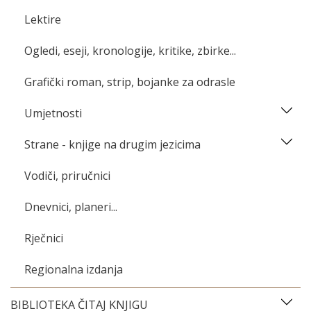
Lektire
Ogledi, eseji, kronologije, kritike, zbirke...
Grafički roman, strip, bojanke za odrasle
Umjetnosti
Strane - knjige na drugim jezicima
Vodiči, priručnici
Dnevnici, planeri...
Rječnici
Regionalna izdanja
BIBLIOTEKA ČITAJ KNJIGU