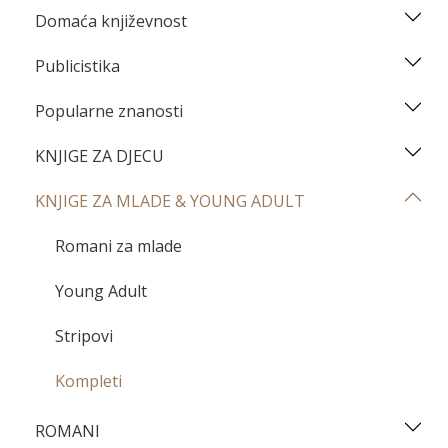
Domaća književnost
Publicistika
Popularne znanosti
KNJIGE ZA DJECU
KNJIGE ZA MLADE & YOUNG ADULT
Romani za mlade
Young Adult
Stripovi
Kompleti
ROMANI