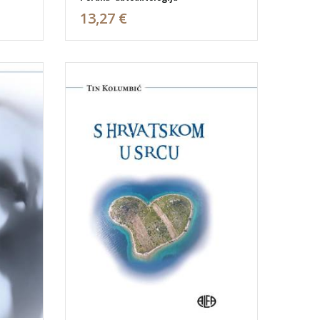
13,27 €