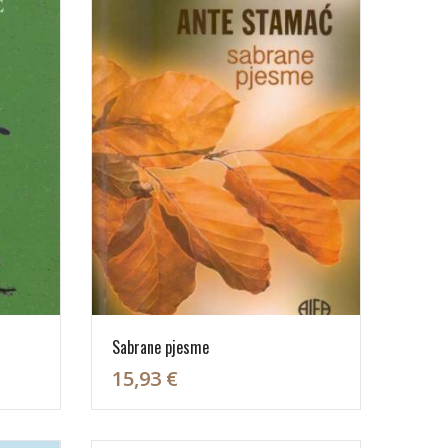
Sabrane pjesme
15,93 €