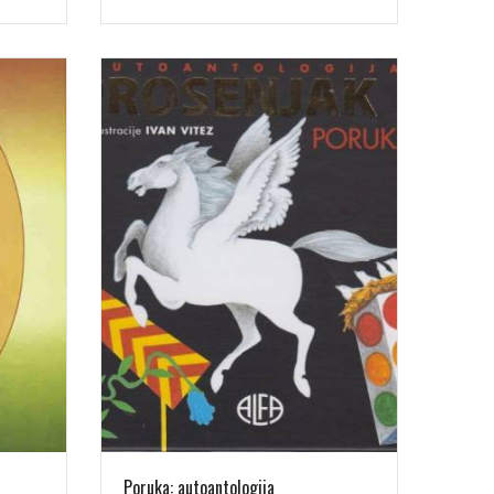
Poruka: autoantologija