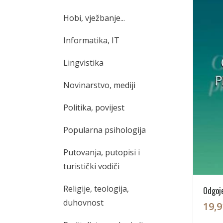
Hobi, vježbanje...
Informatika, IT
Lingvistika
Novinarstvo, mediji
Politika, povijest
Popularna psihologija
Putovanja, putopisi i
turistički vodiči
Religije, teologija,
Odgoje
duhovnost
19,9