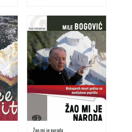
Žao mi je naroda