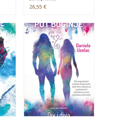
26,55 €