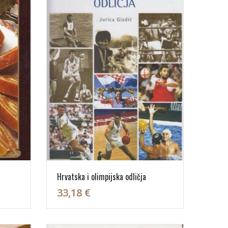
Hrvatska i olimpijska odličja
33,18 €