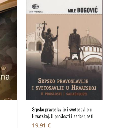
Srpsko pravoslavlje i svetosavlje u
Hrvatskoj: U prošlosti i sadašnjosti
19,91 €