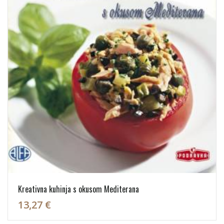
Kreativna kuhinja s okusom Mediterana
13,27 €