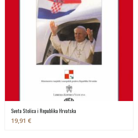
Sveta Stolica i Republika Hrvatska
19,91 €