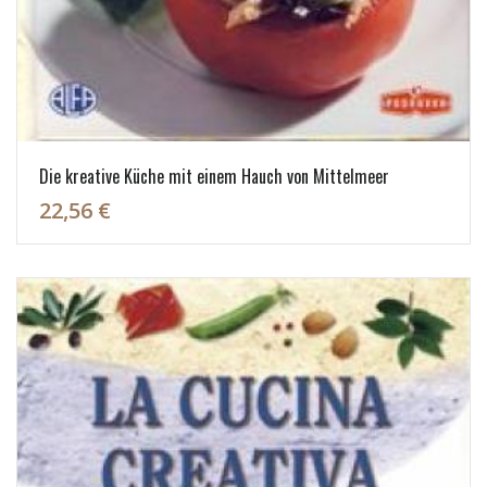
Die kreative Küche mit einem Hauch von Mittelmeer
22,56 €