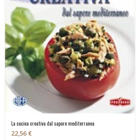
La cucina creativa dal sapore mediterranea
22,56 €