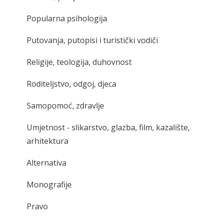
Popularna psihologija
Putovanja, putopisi i turistički vodiči
Religije, teologija, duhovnost
Roditeljstvo, odgoj, djeca
Samopomoć, zdravlje
Umjetnost - slikarstvo, glazba, film, kazalište,
arhitektura
Alternativa
Monografije
Pravo