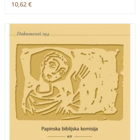
10,62 €