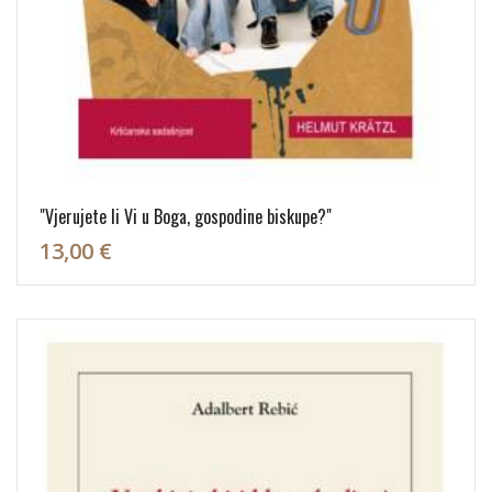
"Vjerujete li Vi u Boga, gospodine biskupe?"
13,00 €