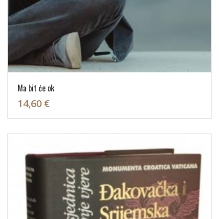
Ma bit će ok
14,60 €