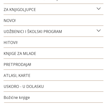
ZA KNJIGOLJUPCE
NOVO!
UDŽBENICI I ŠKOLSKI PROGRAM
HITOVI!
KNJIGE ZA MLADE
PRETPRODAJA!!
ATLASI, KARTE
USKORO - U DOLASKU
Božićne knjige