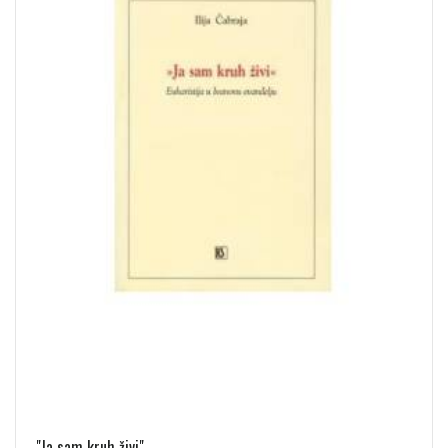
"Ja sam kruh živi"