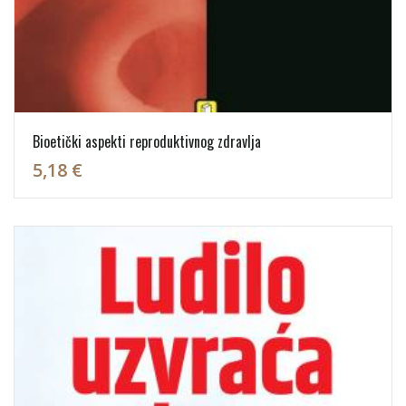
Bioetički aspekti reproduktivnog zdravlja
5,18 €