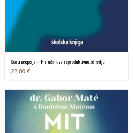
Kontracepcija – Priručnik za reproduktivno zdravlje
22,00 €