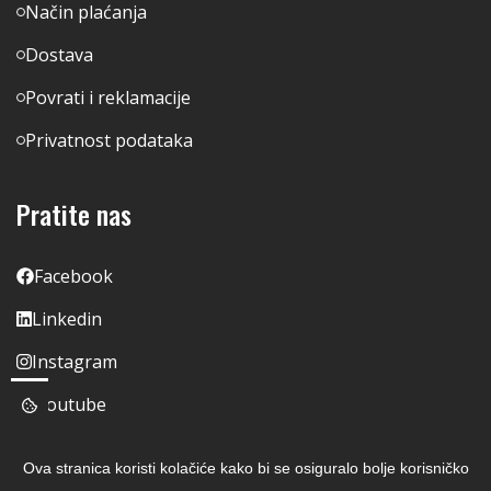
Način plaćanja
Dostava
Povrati i reklamacije
Privatnost podataka
Pratite nas
Facebook
Linkedin
Instagram
Youtube
Ova stranica koristi kolačiće kako bi se osiguralo bolje korisničko