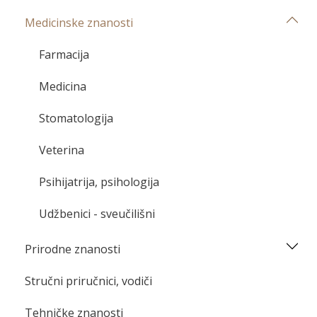
Medicinske znanosti
Farmacija
Medicina
Stomatologija
Veterina
Psihijatrija, psihologija
Udžbenici - sveučilišni
Prirodne znanosti
Stručni priručnici, vodiči
Tehničke znanosti