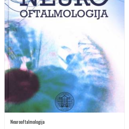
Neurooftalmologija