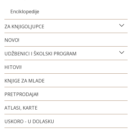
Enciklopedije
ZA KNJIGOLJUPCE
NOVO!
UDŽBENICI I ŠKOLSKI PROGRAM
HITOVI!
KNJIGE ZA MLADE
PRETPRODAJA!!
ATLASI, KARTE
USKORO - U DOLASKU