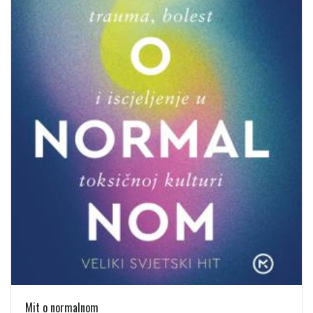
Mit o normalnom