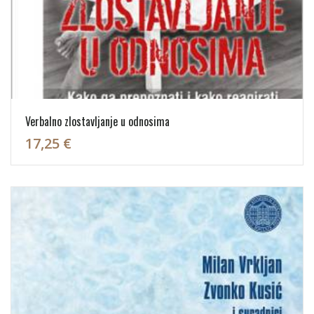
Verbalno zlostavljanje u odnosima
17,25 €