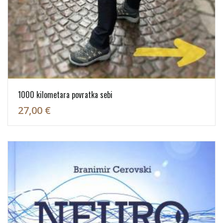
1000 kilometara povratka sebi
27,00 €