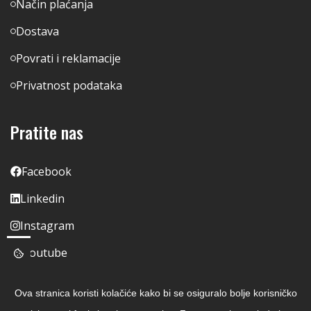
Način plaćanja
Dostava
Povrati i reklamacije
Privatnost podataka
Pratite nas
Facebook
Linkedin
Instagram
Youtube
Ova stranica koristi kolačiće kako bi se osiguralo bolje korisničko