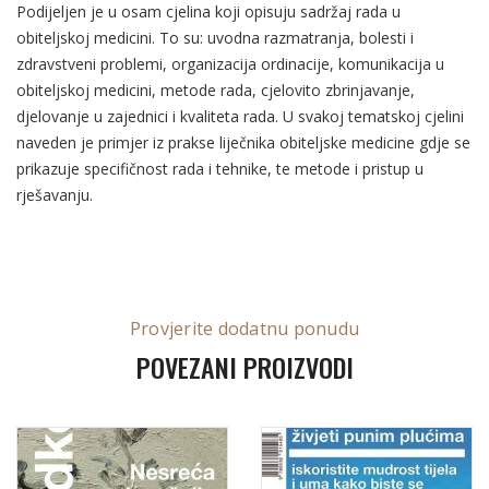
Podijeljen je u osam cjelina koji opisuju sadržaj rada u
obiteljskoj medicini. To su: uvodna razmatranja, bolesti i
zdravstveni problemi, organizacija ordinacije, komunikacija u
obiteljskoj medicini, metode rada, cjelovito zbrinjavanje,
djelovanje u zajednici i kvaliteta rada. U svakoj tematskoj cjelini
naveden je primjer iz prakse liječnika obiteljske medicine gdje se
prikazuje specifičnost rada i tehnike, te metode i pristup u
rješavanju.
Provjerite dodatnu ponudu
POVEZANI PROIZVODI