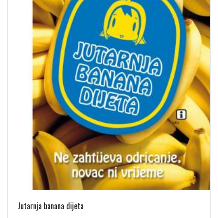
Jutarnja banana dijeta