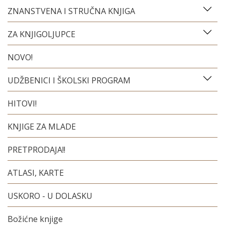
ZNANSTVENA I STRUČNA KNJIGA
ZA KNJIGOLJUPCE
NOVO!
UDŽBENICI I ŠKOLSKI PROGRAM
HITOVI!
KNJIGE ZA MLADE
PRETPRODAJA!!
ATLASI, KARTE
USKORO - U DOLASKU
Božićne knjige