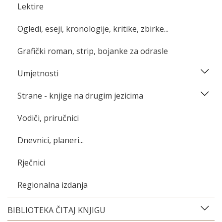
Lektire
Ogledi, eseji, kronologije, kritike, zbirke...
Grafički roman, strip, bojanke za odrasle
Umjetnosti
Strane - knjige na drugim jezicima
Vodiči, priručnici
Dnevnici, planeri...
Rječnici
Regionalna izdanja
BIBLIOTEKA ČITAJ KNJIGU