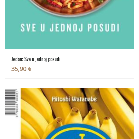
Jedan: Sve u jednoj posudi
35,90 €