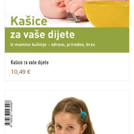
Kašice za vaše dijete
10,49 €