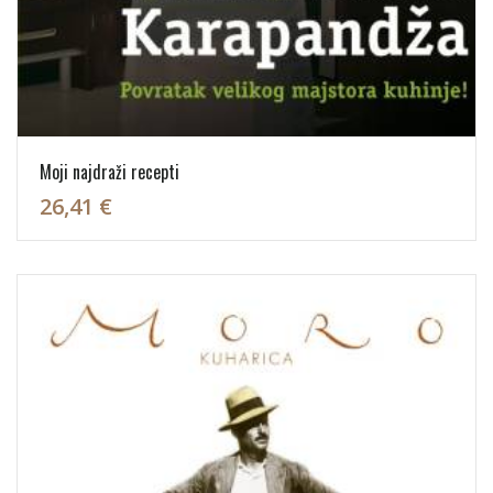
Moji najdraži recepti
26,41 €