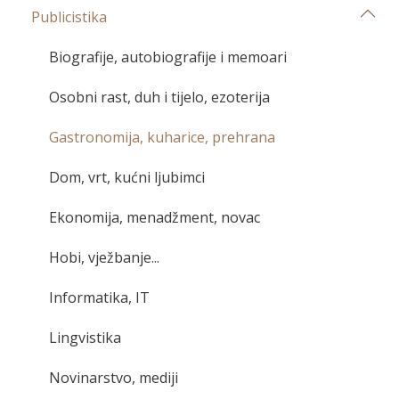
Publicistika
Biografije, autobiografije i memoari
Osobni rast, duh i tijelo, ezoterija
Gastronomija, kuharice, prehrana
Dom, vrt, kućni ljubimci
Ekonomija, menadžment, novac
Hobi, vježbanje...
Informatika, IT
Lingvistika
Novinarstvo, mediji