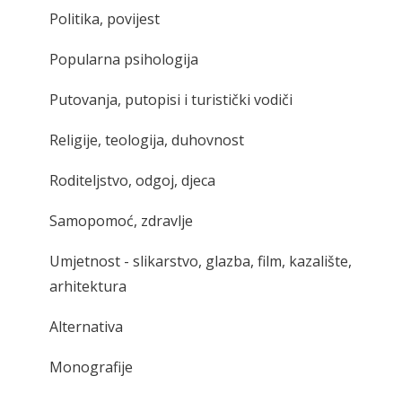
Politika, povijest
Popularna psihologija
Putovanja, putopisi i turistički vodiči
Religije, teologija, duhovnost
Roditeljstvo, odgoj, djeca
Samopomoć, zdravlje
Umjetnost - slikarstvo, glazba, film, kazalište,
arhitektura
Alternativa
Monografije