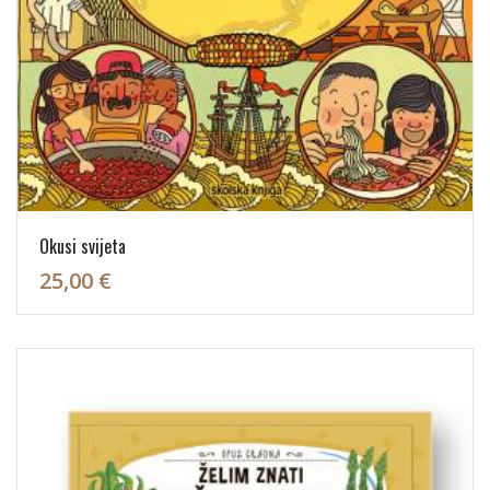
Okusi svijeta
25,00 €