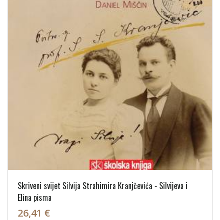
Skriveni svijet Silvija Strahimira Kranjčevića - Silvijeva i
Elina pisma
26,41 €