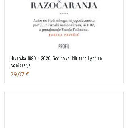
Hrvatska 1990. - 2020. Godine velikih nada i godine
razočarenja
29,07 €