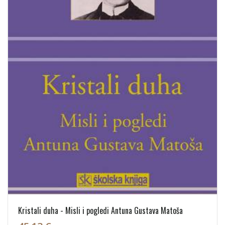
Kristali duha - Misli i pogledi Antuna Gustava Matoša