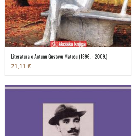
Literatura o Antunu Gustavu Matošu (1896. - 2009.)
21,11 €