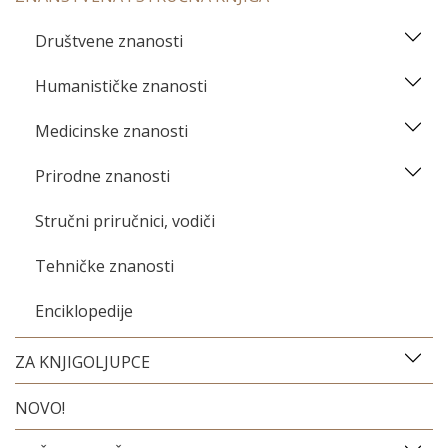
Društvene znanosti
Humanističke znanosti
Medicinske znanosti
Prirodne znanosti
Stručni priručnici, vodiči
Tehničke znanosti
Enciklopedije
ZA KNJIGOLJUPCE
NOVO!