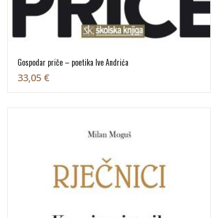
Gospodar priče – poetika Ive Andrića
33,05 €