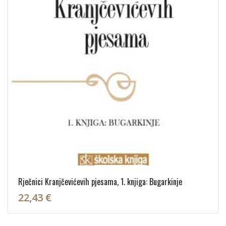
Rječnici Kranjčevićevih pjesama, 1. knjiga: Bugarkinje
22,43 €