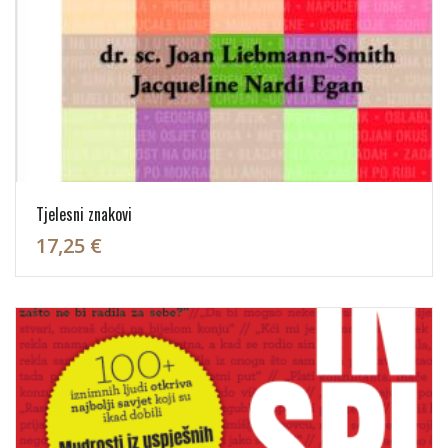
Tjelesni znakovi
17,25 €