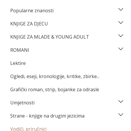
Popularne znanosti
KNJIGE ZA DJECU
KNJIGE ZA MLADE & YOUNG ADULT
ROMANI
Lektire
Ogledi, eseji, kronologije, kritike, zbirke...
Grafički roman, strip, bojanke za odrasle
Umjetnosti
Strane - knjige na drugim jezicima
Vodiči, priručnici