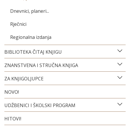
Dnevnici, planeri...
Rječnici
Regionalna izdanja
BIBLIOTEKA ČITAJ KNJIGU
ZNANSTVENA I STRUČNA KNJIGA
ZA KNJIGOLJUPCE
NOVO!
UDŽBENICI I ŠKOLSKI PROGRAM
HITOVI!