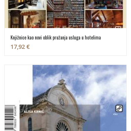
Knjižnice kao novi oblik pružanja usluga u hotelima
17,92 €