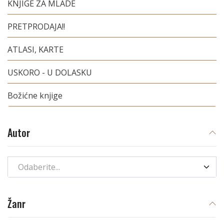
KNJIGE ZA MLADE
PRETPRODAJA!!
ATLASI, KARTE
USKORO - U DOLASKU
Božićne knjige
Autor
Odaberite...
Žanr