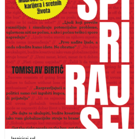
Inspiriraj se!