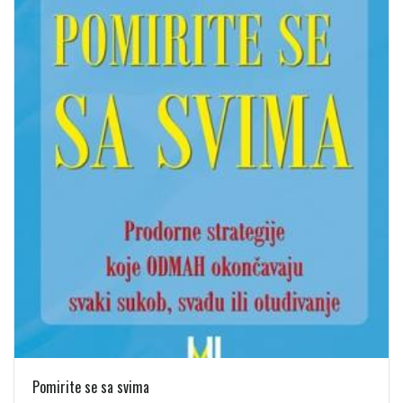
Pomirite se sa svima