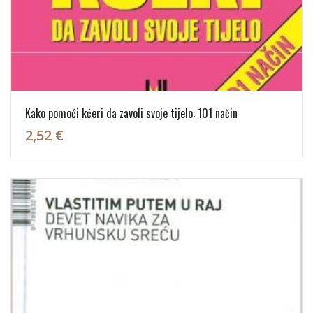
Kako pomoći kćeri da zavoli svoje tijelo: 101 način
2,52 €