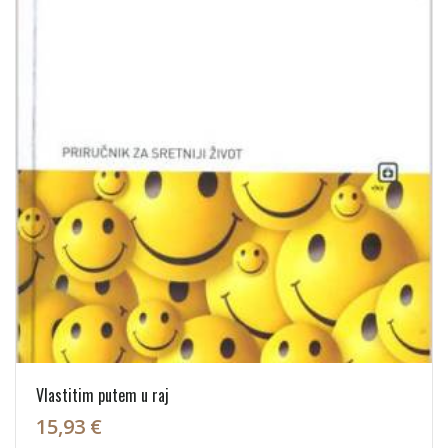
Vlastitim putem u raj
15,93 €