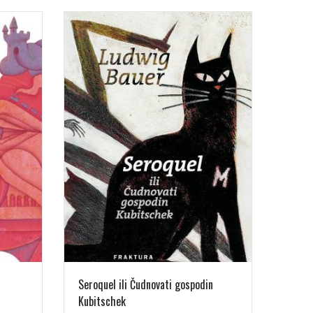
Seroquel ili Čudnovati gospodin
Kubitschek