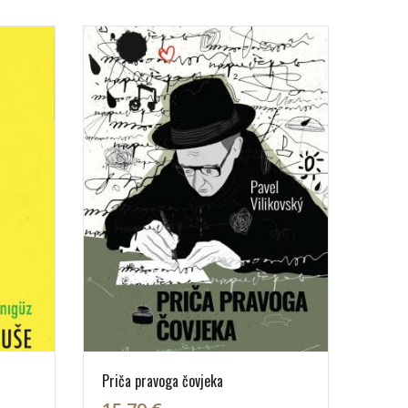
Priča pravoga čovjeka