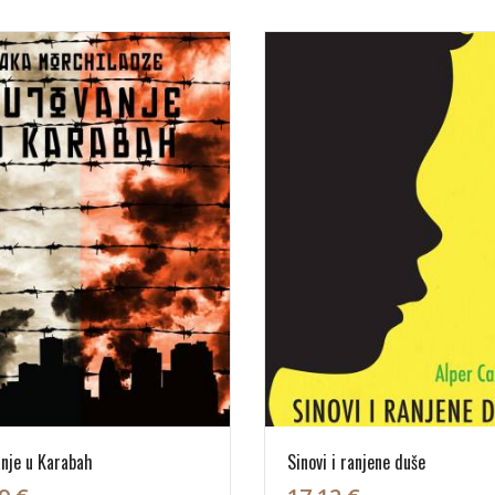
nje u Karabah
Sinovi i ranjene duše