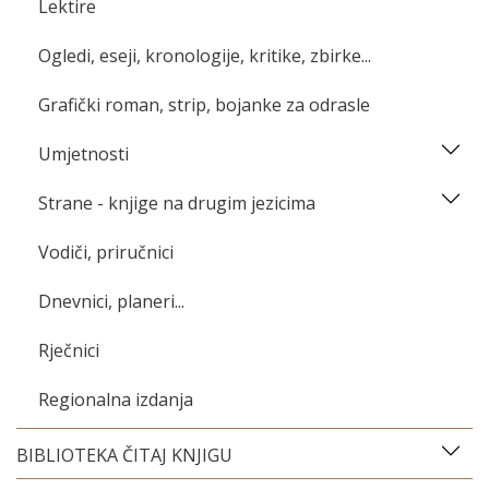
Lektire
Ogledi, eseji, kronologije, kritike, zbirke...
Grafički roman, strip, bojanke za odrasle
Umjetnosti
Strane - knjige na drugim jezicima
Vodiči, priručnici
Dnevnici, planeri...
Rječnici
Regionalna izdanja
BIBLIOTEKA ČITAJ KNJIGU