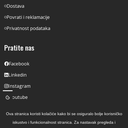
Dostava
Povrati i reklamacije
Privatnost podataka
Pratite nas
Facebook
Linkedin
Instagram
Youtube
Ova stranica koristi kolačiće kako bi se osiguralo bolje korisničko
iskustvo i funkcionalnost stranica. Za nastavak pregleda i