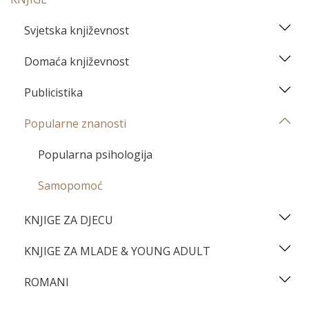
Svjetska književnost
Domaća književnost
Publicistika
Popularne znanosti
Popularna psihologija
Samopomoć
KNJIGE ZA DJECU
KNJIGE ZA MLADE & YOUNG ADULT
ROMANI