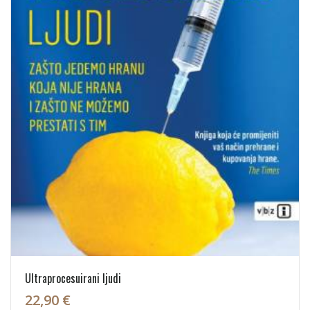
Ultraprocesuirani ljudi
22,90 €