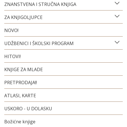
ZNANSTVENA I STRUČNA KNJIGA
ZA KNJIGOLJUPCE
NOVO!
UDŽBENICI I ŠKOLSKI PROGRAM
HITOVI!
KNJIGE ZA MLADE
PRETPRODAJA!!
ATLASI, KARTE
USKORO - U DOLASKU
Božićne knjige