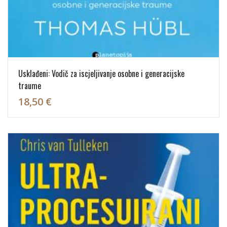
Usklađeni: Vodič za iscjeljivanje osobne i generacijske
traume
18,50 €