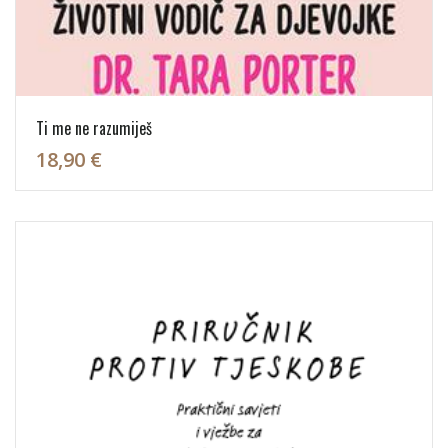
Ti me ne razumiješ
18,90 €