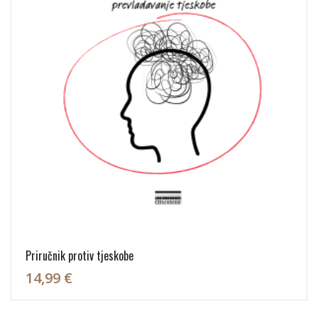
Priručnik protiv tjeskobe
14,99 €