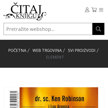
POČETNA
WEB TRGOVINA
SVI PROIZVODI
ELEMENT