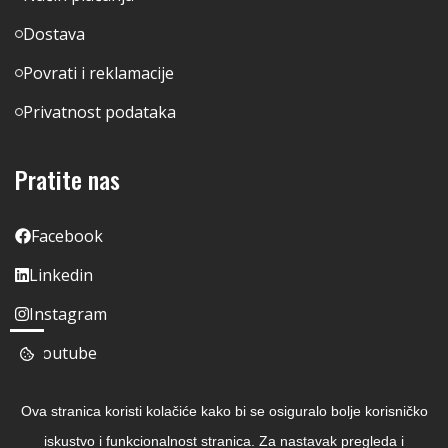
Dostava
Povrati i reklamacije
Privatnost podataka
Pratite nas
Facebook
Linkedin
Instagram
Youtube
Ova stranica koristi kolačiće kako bi se osiguralo bolje korisničko
iskustvo i funkcionalnost stranica. Za nastavak pregleda i