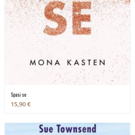
Spasi se
15,90 €