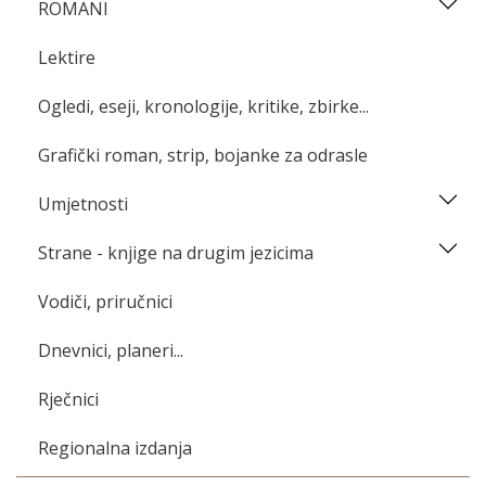
ROMANI
Lektire
Ogledi, eseji, kronologije, kritike, zbirke...
Grafički roman, strip, bojanke za odrasle
Umjetnosti
Strane - knjige na drugim jezicima
Vodiči, priručnici
Dnevnici, planeri...
Rječnici
Regionalna izdanja