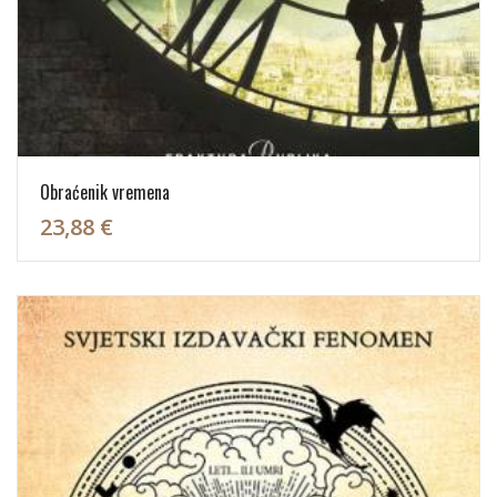
Obraćenik vremena
23,88 €