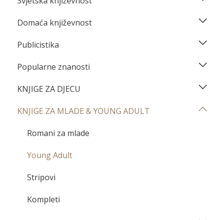
Svjetska književnost
Domaća književnost
Publicistika
Popularne znanosti
KNJIGE ZA DJECU
KNJIGE ZA MLADE & YOUNG ADULT
Romani za mlade
Young Adult
Stripovi
Kompleti