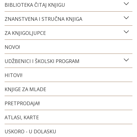
BIBLIOTEKA ČITAJ KNJIGU
ZNANSTVENA I STRUČNA KNJIGA
ZA KNJIGOLJUPCE
NOVO!
UDŽBENICI I ŠKOLSKI PROGRAM
HITOVI!
KNJIGE ZA MLADE
PRETPRODAJA!!
ATLASI, KARTE
USKORO - U DOLASKU