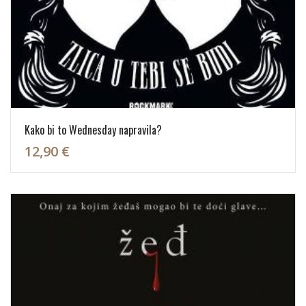
Kako bi to Wednesday napravila?
12,90 €