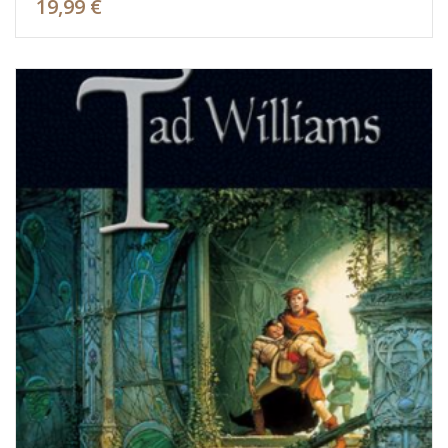
19,99 €