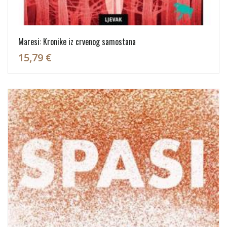
Maresi: Kronike iz crvenog samostana
15,79 €