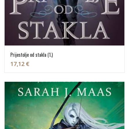
Prijestolje od stakla (1.)
17,12 €