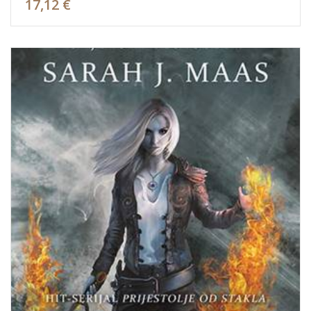
17,12 €