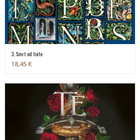
3. Smrt od tinte
18,45 €