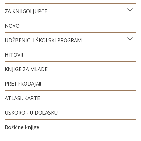
ZA KNJIGOLJUPCE
NOVO!
UDŽBENICI I ŠKOLSKI PROGRAM
HITOVI!
KNJIGE ZA MLADE
PRETPRODAJA!!
ATLASI, KARTE
USKORO - U DOLASKU
Božićne knjige