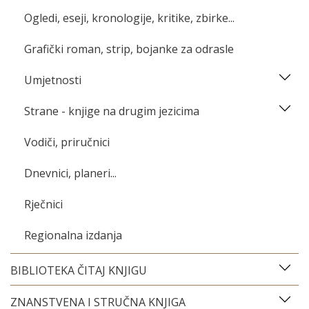
Ogledi, eseji, kronologije, kritike, zbirke...
Grafički roman, strip, bojanke za odrasle
Umjetnosti
Strane - knjige na drugim jezicima
Vodiči, priručnici
Dnevnici, planeri...
Rječnici
Regionalna izdanja
BIBLIOTEKA ČITAJ KNJIGU
ZNANSTVENA I STRUČNA KNJIGA