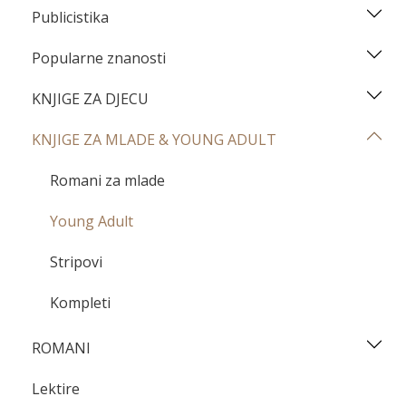
Publicistika
Popularne znanosti
KNJIGE ZA DJECU
KNJIGE ZA MLADE & YOUNG ADULT
Romani za mlade
Young Adult
Stripovi
Kompleti
ROMANI
Lektire