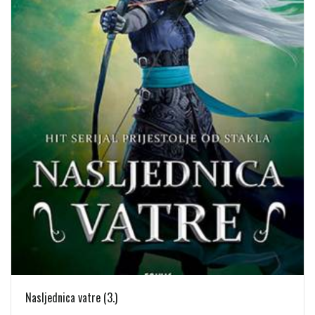
Nasljednica vatre (3.)