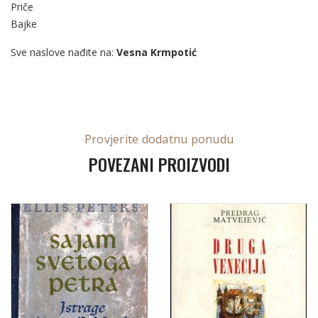
Priče
Bajke
Sve naslove nađite na:
Vesna Krmpotić
Provjerite dodatnu ponudu
POVEZANI PROIZVODI