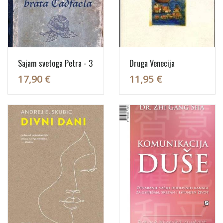
Sajam svetoga Petra - 3
Druga Venecija
17,90 €
11,95 €