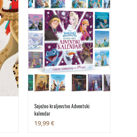
Snježno kraljevstvo Adventski
kalendar
19,99 €