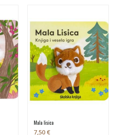
Mala lisica
7,50 €