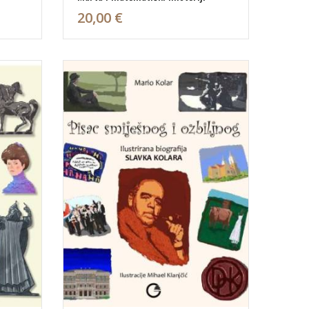
20,00 €