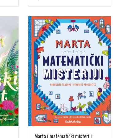
Marta i matematički misteriji