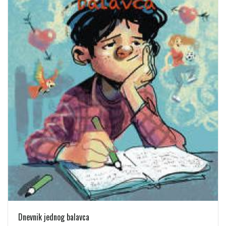
Dnevnik jednog balavca