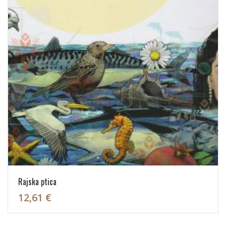
Rajska ptica
12,61 €