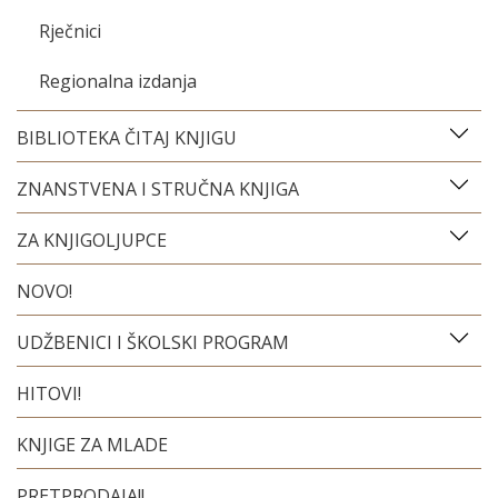
Rječnici
Regionalna izdanja
BIBLIOTEKA ČITAJ KNJIGU
ZNANSTVENA I STRUČNA KNJIGA
ZA KNJIGOLJUPCE
NOVO!
UDŽBENICI I ŠKOLSKI PROGRAM
HITOVI!
KNJIGE ZA MLADE
PRETPRODAJA!!