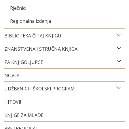
Rječnici
Regionalna izdanja
BIBLIOTEKA ČITAJ KNJIGU
ZNANSTVENA I STRUČNA KNJIGA
ZA KNJIGOLJUPCE
NOVO!
UDŽBENICI I ŠKOLSKI PROGRAM
HITOVI!
KNJIGE ZA MLADE
PRETPRODAJA!!