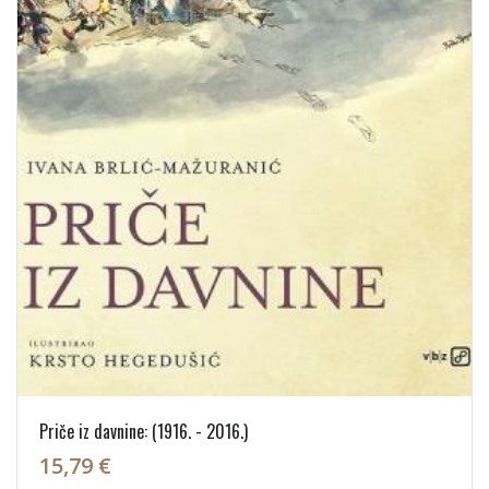
Priče iz davnine: (1916. - 2016.)
15,79 €