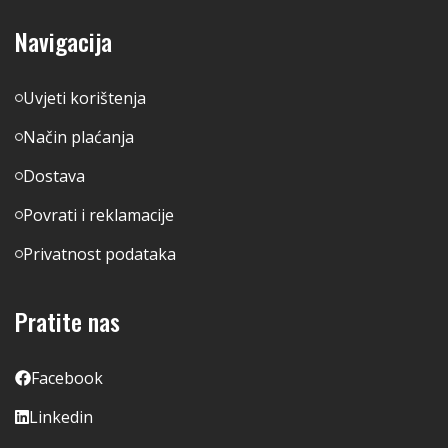
Navigacija
Uvjeti korištenja
Način plaćanja
Dostava
Povrati i reklamacije
Privatnost podataka
Pratite nas
Facebook
Linkedin