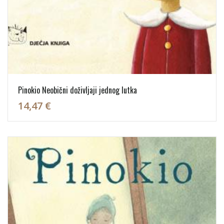
Pinokio Neobični doživljaji jednog lutka
14,47 €