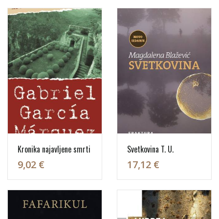
Kronika najavljene smrti
Svetkovina T. U.
9,02 €
17,12 €