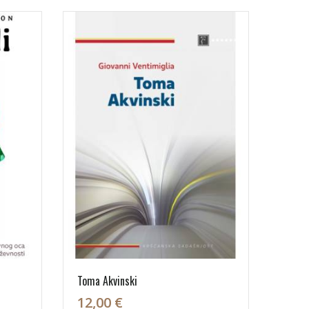
Toma Akvinski
12,00 €