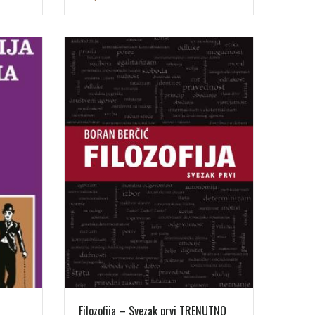
Filozofija – Svezak prvi TRENUTNO