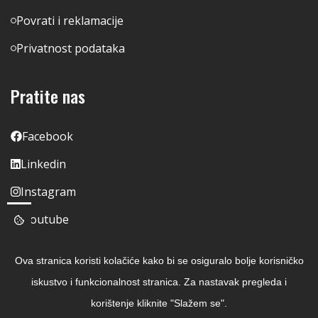
Povrati i reklamacije
Privatnost podataka
Pratite nas
Facebook
Linkedin
Instagram
Youtube
Ova stranica koristi kolačiće kako bi se osiguralo bolje korisničko
iskustvo i funkcionalnost stranica. Za nastavak pregleda i
korištenje kliknite "Slažem se".