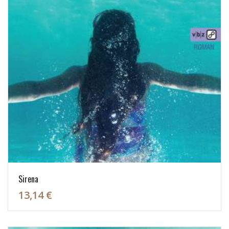
Sirena
13,14 €