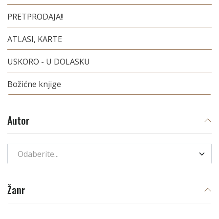
PRETPRODAJA!!
ATLASI, KARTE
USKORO - U DOLASKU
Božićne knjige
Autor
Odaberite...
Žanr