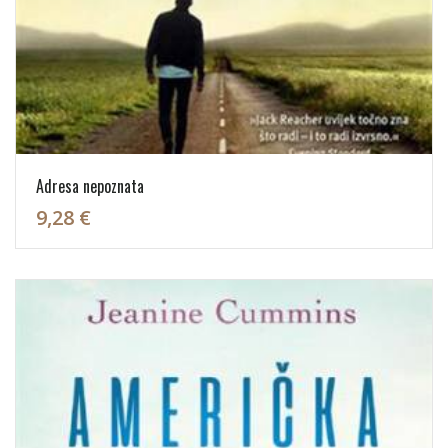
Adresa nepoznata
9,28 €