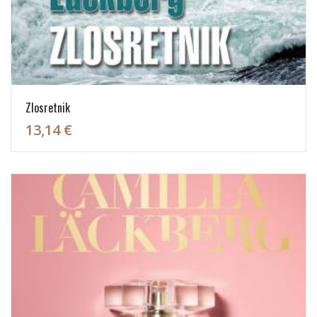
Zlosretnik
13,14 €