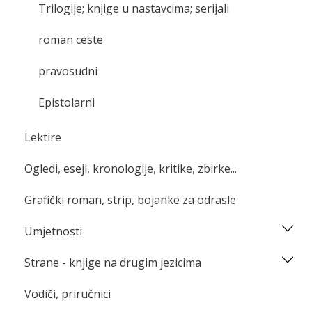
Trilogije; knjige u nastavcima; serijali
roman ceste
pravosudni
Epistolarni
Lektire
Ogledi, eseji, kronologije, kritike, zbirke...
Grafički roman, strip, bojanke za odrasle
Umjetnosti
Strane - knjige na drugim jezicima
Vodiči, priručnici