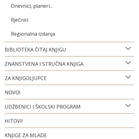
Dnevnici, planeri...
Rječnici
Regionalna izdanja
BIBLIOTEKA ČITAJ KNJIGU
ZNANSTVENA I STRUČNA KNJIGA
ZA KNJIGOLJUPCE
NOVO!
UDŽBENICI I ŠKOLSKI PROGRAM
HITOVI!
KNJIGE ZA MLADE