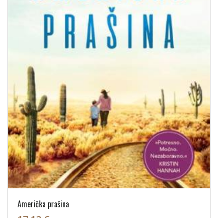
Američka prašina