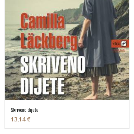
Skriveno dijete
13,14 €