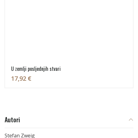
U zemlji posljednjih stvari
17,92 €
Autori
Stefan Zweig