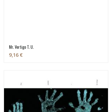
Mr. Vertigo T. U.
9,16 €