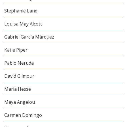
Stephanie Land
Louisa May Alcott
Gabriel García Márquez
Katie Piper
Pablo Neruda
David Gilmour
Maria Hesse
Maya Angelou
Carmen Domingo