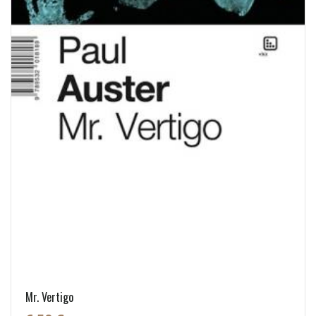
Mr. Vertigo