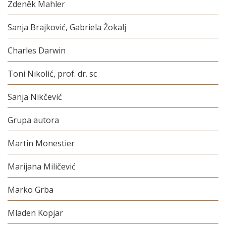
Zdeněk Mahler
Sanja Brajković, Gabriela Žokalj
Charles Darwin
Toni Nikolić, prof. dr. sc
Sanja Nikčević
Grupa autora
Martin Monestier
Marijana Miličević
Marko Grba
Mladen Kopjar