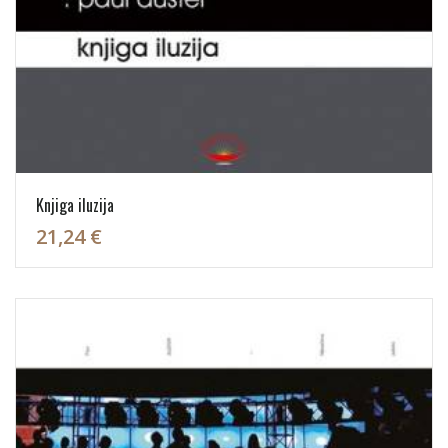
Knjiga iluzija
21,24 €