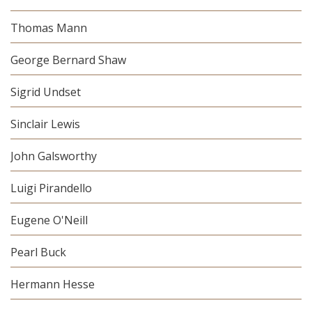
Thomas Mann
George Bernard Shaw
Sigrid Undset
Sinclair Lewis
John Galsworthy
Luigi Pirandello
Eugene O'Neill
Pearl Buck
Hermann Hesse