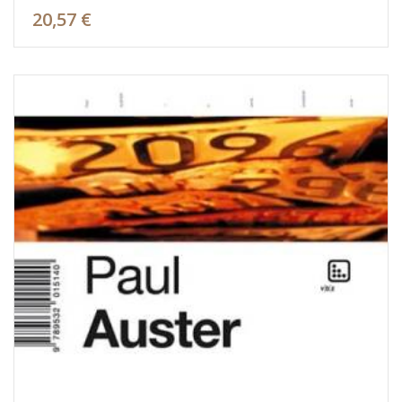
20,57 €