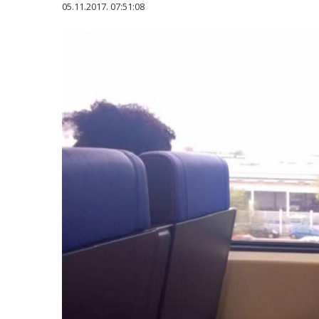
05.11.2017. 07:51:08