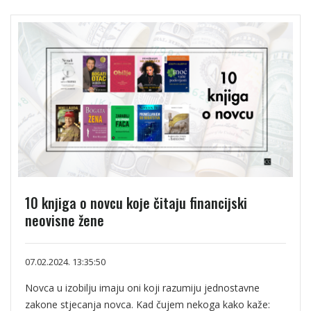
10 knjiga o novcu koje čitaju financijski
neovisne žene
07.02.2024. 13:35:50
Novca u izobilju imaju oni koji razumiju jednostavne
zakone stjecanja novca. Kad čujem nekoga kako kaže: