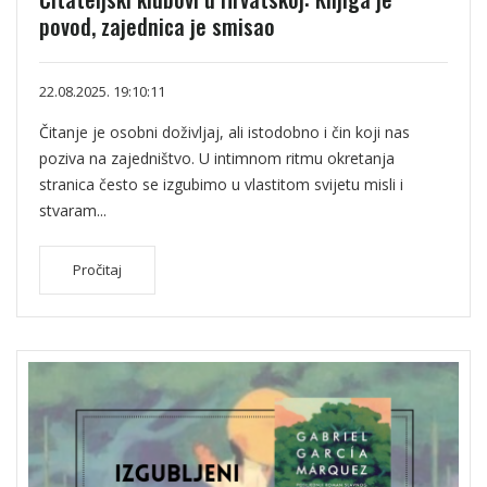
povod, zajednica je smisao
22.08.2025. 19:10:11
Čitanje je osobni doživljaj, ali istodobno i čin koji nas
poziva na zajedništvo. U intimnom ritmu okretanja
stranica često se izgubimo u vlastitom svijetu misli i
stvaram...
Pročitaj