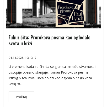
Fuhur čita: Prorokova pesma kao ogledalo
sveta u krizi
04.11.2025. 19:10:17
U vremenu kada se čini da se granica između stvarnosti i
distopije opasno stanjuje, roman Prorokova pesma
irskog pisca Pola Linča dolazi kao ogledalo naših kriza.
Ovaj ro...
Pročitaj