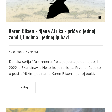
Karen Blixen - Njena Afrika - priča o jednoj
zemlji, ljudima i jednoj ljubavi
17.04.2023. 12:31:24
Danska serija "Drømmeren" bila je jedna je od najboljih
2022. u Skandinaviji. Nekoliko je razloga. Prvo, priča je to
o post-afričkim godinama Karen Blixen i njenoj borbi...
Pročitaj