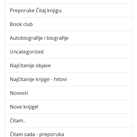
Preporuke Čitaj knjigu
Book club
Autobiografije i biografije
Uncategorized
Najčitanije objave
Najčitanije knjige - hitovi
Novosti
Nove knjige!
Čitam...
Čitam sada - preporuka