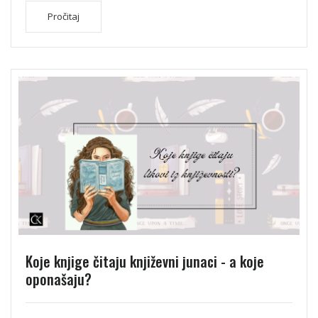
Pročitaj
Koje knjige čitaju književni junaci - a koje
oponašaju?