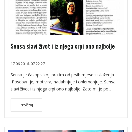
Sensa slavi život i iz njega crpi ono najbolje
17.06.2016. 07:22:27
Sensa je časopis koji pratim od prvih mjeseci izlaženja.
Poseban je, motivira, nadahnjuje i oplemenjuje. Sensa
slavi život i iz njega crpi ono najbolje. Zato mi je po...
Pročitaj