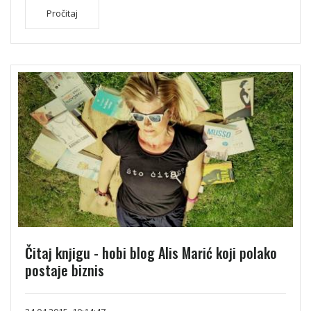
Pročitaj
Čitaj knjigu - hobi blog Alis Marić koji polako
postaje biznis