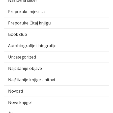
Naslovna slider
Preporuke mjeseca
Preporuke Čitaj knjigu
Book club
Autobiografije i biografije
Uncategorized
Najčitanije objave
Najčitanije knjige - hitovi
Novosti
Nove knjige!