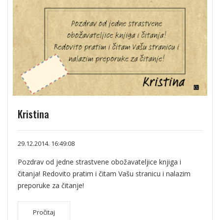
Kristina
29.12.2014. 16:49:08
Pozdrav od jedne strastvene obožavateljice knjiga i
čitanja! Redovito pratim i čitam Vašu stranicu i nalazim
preporuke za čitanje!
Pročitaj