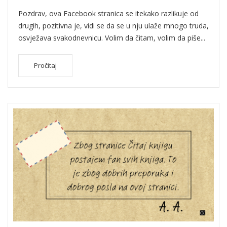
Pozdrav, ova Facebook stranica se itekako razlikuje od
drugih, pozitivna je, vidi se da se u nju ulaže mnogo truda,
osvježava svakodnevnicu. Volim da čitam, volim da piše...
Pročitaj