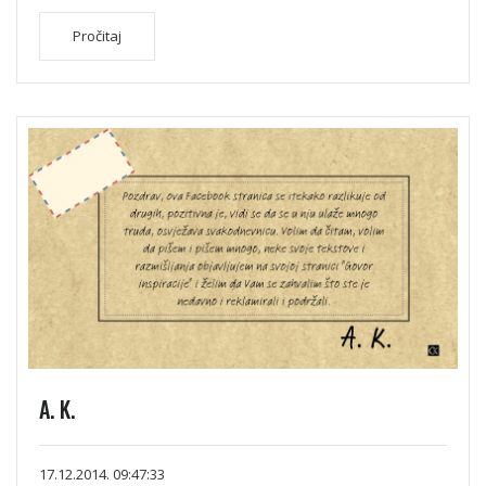
Pročitaj
A. K.
17.12.2014. 09:47:33