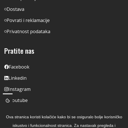
Dostava
Povrati i reklamacije
Privatnost podataka
Pratite nas
Facebook
Linkedin
Instagram
Youtube
Ova stranica koristi kolačiće kako bi se osiguralo bolje korisničko
iskustvo i funkcionalnost stranica. Za nastavak pregleda i