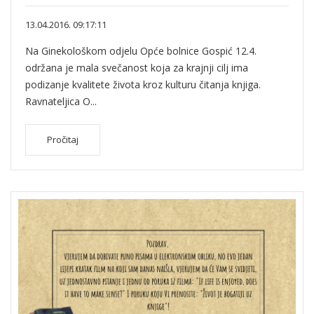
13.04.2016. 09:17:11
Na Ginekološkom odjelu Opće bolnice Gospić 12.4.
održana je mala svečanost koja za krajnji cilj ima
podizanje kvalitete života kroz kulturu čitanja knjiga.
Ravnateljica O...
Pročitaj