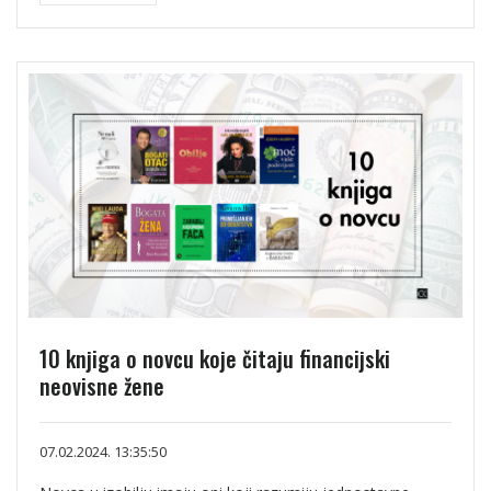
10 knjiga o novcu koje čitaju financijski
neovisne žene
07.02.2024. 13:35:50