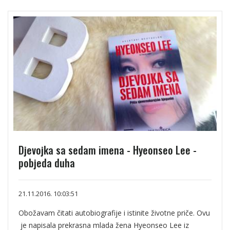
Djevojka sa sedam imena - Hyeonseo Lee -
pobjeda duha
21.11.2016. 10:03:51
Obožavam čitati autobiografije i istinite životne priče. Ovu
je napisala prekrasna mlada žena Hyeonseo Lee iz