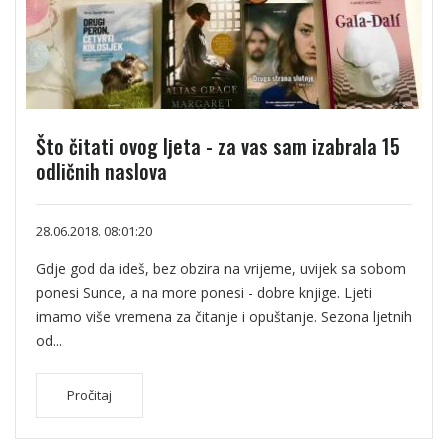
Što čitati ovog ljeta - za vas sam izabrala 15
odličnih naslova
28.06.2018. 08:01:20
Gdje god da ideš, bez obzira na vrijeme, uvijek sa sobom
ponesi Sunce, a na more ponesi - dobre knjige. Ljeti
imamo više vremena za čitanje i opuštanje. Sezona ljetnih
od...
Pročitaj