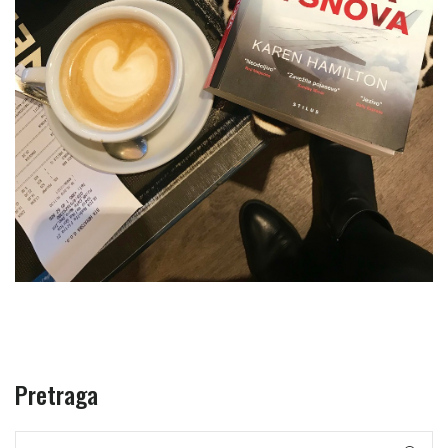
Pretraga