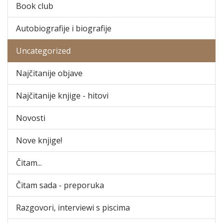
Book club
Autobiografije i biografije
Uncategorized
Najčitanije objave
Najčitanije knjige - hitovi
Novosti
Nove knjige!
Čitam...
Čitam sada - preporuka
Razgovori, interviewi s piscima