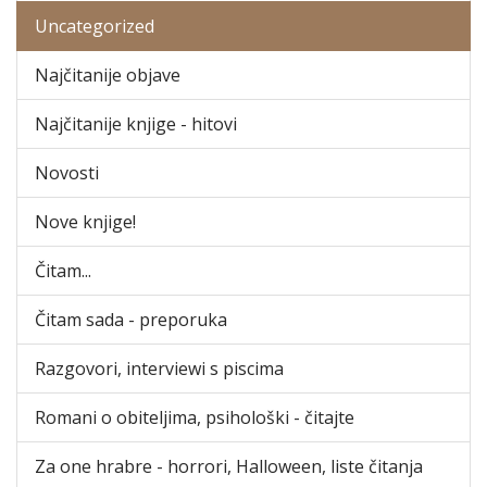
Uncategorized
Najčitanije objave
Najčitanije knjige - hitovi
Novosti
Nove knjige!
Čitam...
Čitam sada - preporuka
Razgovori, interviewi s piscima
Romani o obiteljima, psihološki - čitajte
Za one hrabre - horrori, Halloween, liste čitanja