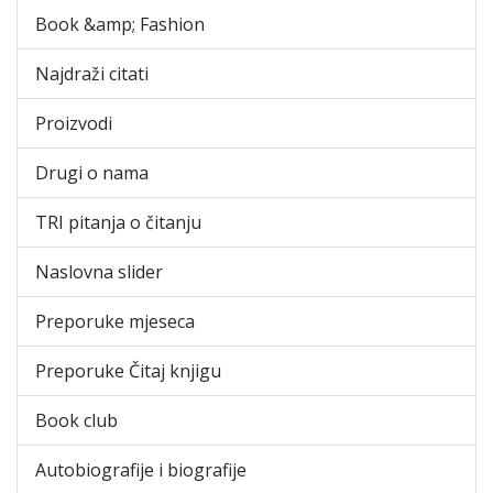
Book &amp; Fashion
Najdraži citati
Proizvodi
Drugi o nama
TRI pitanja o čitanju
Naslovna slider
Preporuke mjeseca
Preporuke Čitaj knjigu
Book club
Autobiografije i biografije