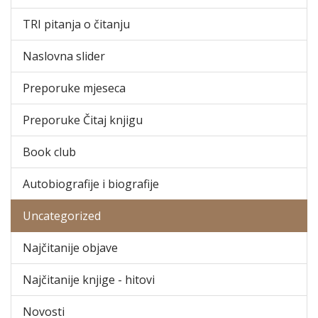
TRI pitanja o čitanju
Naslovna slider
Preporuke mjeseca
Preporuke Čitaj knjigu
Book club
Autobiografije i biografije
Uncategorized
Najčitanije objave
Najčitanije knjige - hitovi
Novosti