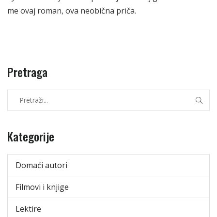
me ovaj roman, ova neobična priča.
Pretraga
Kategorije
Domaći autori
Filmovi i knjige
Lektire