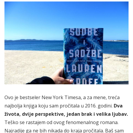
Ovo je bestseler New York Timesa, a za mene, treća
najbolja knjiga koju sam pročitala u 2016. godini.
Dva
života, dvije perspektive, jedan brak i velika ljubav.
Teško se rastajem od ovog fenomenalnog romana.
Najradije ga ne bih nikada do kraja pročitala. Baš sam