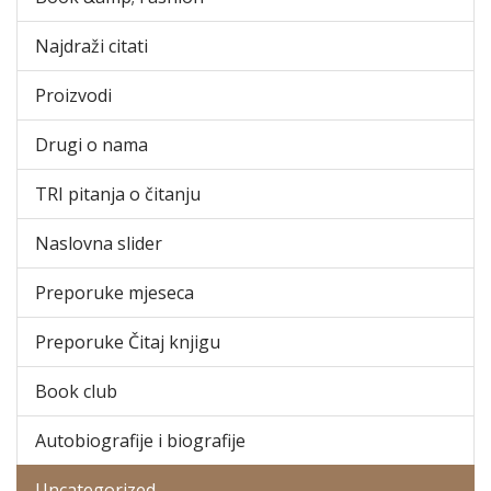
Najdraži citati
Proizvodi
Drugi o nama
TRI pitanja o čitanju
Naslovna slider
Preporuke mjeseca
Preporuke Čitaj knjigu
Book club
Autobiografije i biografije
Uncategorized