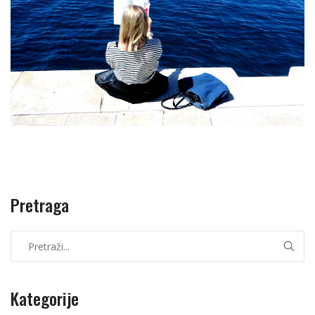
Pretraga
Kategorije