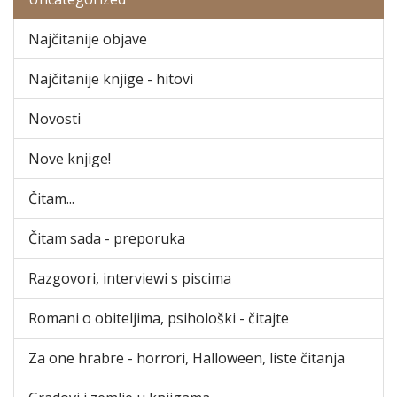
Najčitanije objave
Najčitanije knjige - hitovi
Novosti
Nove knjige!
Čitam...
Čitam sada - preporuka
Razgovori, interviewi s piscima
Romani o obiteljima, psihološki - čitajte
Za one hrabre - horrori, Halloween, liste čitanja