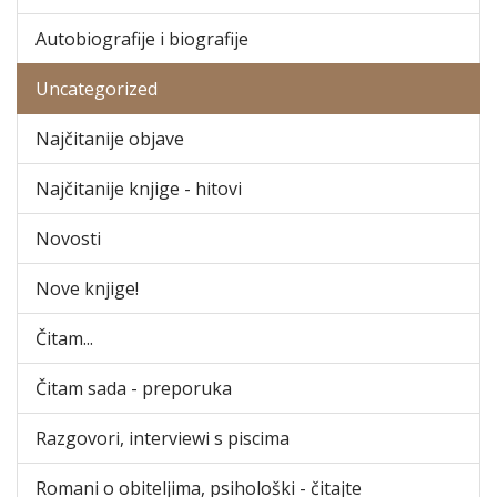
Autobiografije i biografije
Uncategorized
Najčitanije objave
Najčitanije knjige - hitovi
Novosti
Nove knjige!
Čitam...
Čitam sada - preporuka
Razgovori, interviewi s piscima
Romani o obiteljima, psihološki - čitajte