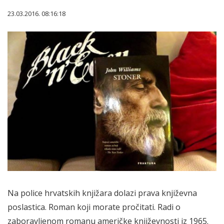
23.03.2016. 08:16:18
Na police hrvatskih knjižara dolazi prava književna
poslastica. Roman koji morate pročitati. Radi o
zaboravljenom romanu američke književnosti iz 1965.