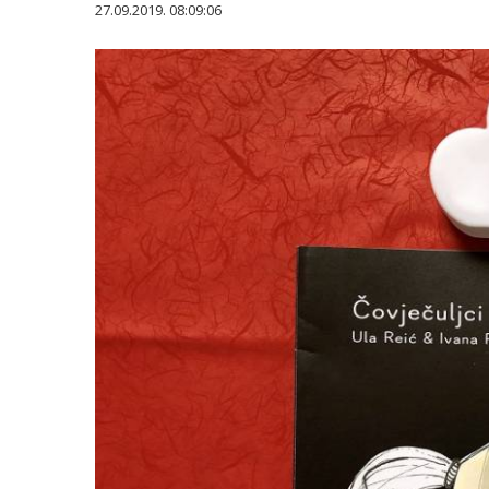
27.09.2019. 08:09:06