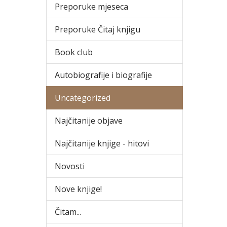
Preporuke mjeseca
Preporuke Čitaj knjigu
Book club
Autobiografije i biografije
Uncategorized
Najčitanije objave
Najčitanije knjige - hitovi
Novosti
Nove knjige!
Čitam...