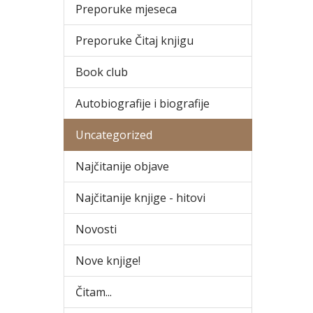
Preporuke mjeseca
Preporuke Čitaj knjigu
Book club
Autobiografije i biografije
Uncategorized
Najčitanije objave
Najčitanije knjige - hitovi
Novosti
Nove knjige!
Čitam...