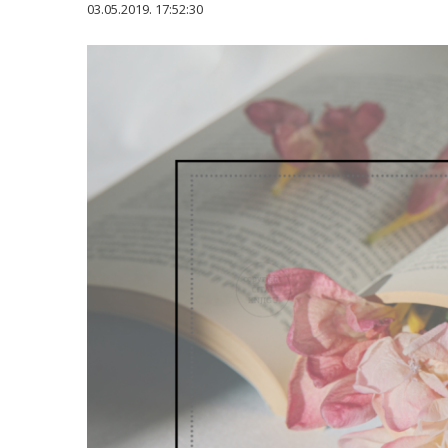
03.05.2019. 17:52:30