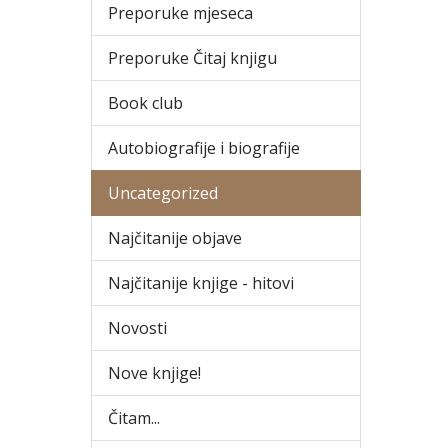
Preporuke mjeseca
Preporuke Čitaj knjigu
Book club
Autobiografije i biografije
Uncategorized
Najčitanije objave
Najčitanije knjige - hitovi
Novosti
Nove knjige!
Čitam...