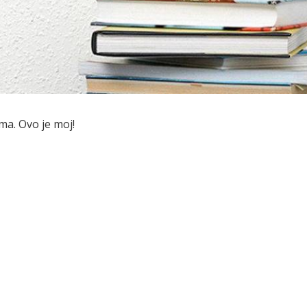
ma. Ovo je moj!