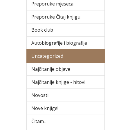
Preporuke mjeseca
Preporuke Čitaj knjigu
Book club
Autobiografije i biografije
Uncategorized
Najčitanije objave
Najčitanije knjige - hitovi
Novosti
Nove knjige!
Čitam...