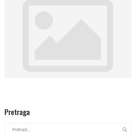
Pretraga