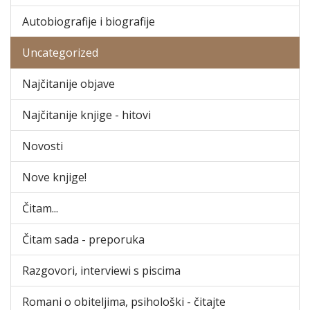
Autobiografije i biografije
Uncategorized
Najčitanije objave
Najčitanije knjige - hitovi
Novosti
Nove knjige!
Čitam...
Čitam sada - preporuka
Razgovori, interviewi s piscima
Romani o obiteljima, psihološki - čitajte