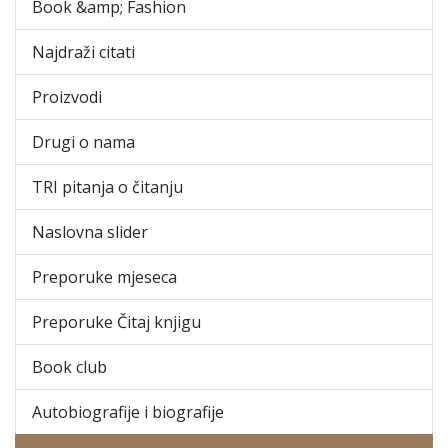
Book &amp; Fashion
Najdraži citati
Proizvodi
Drugi o nama
TRI pitanja o čitanju
Naslovna slider
Preporuke mjeseca
Preporuke Čitaj knjigu
Book club
Autobiografije i biografije