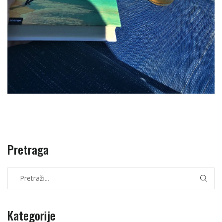
Pretraga
Kategorije