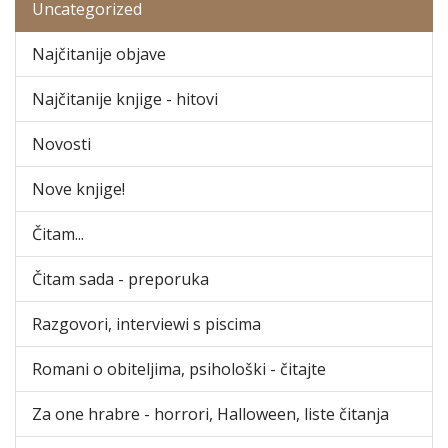
Uncategorized
Najčitanije objave
Najčitanije knjige - hitovi
Novosti
Nove knjige!
Čitam...
Čitam sada - preporuka
Razgovori, interviewi s piscima
Romani o obiteljima, psihološki - čitajte
Za one hrabre - horrori, Halloween, liste čitanja