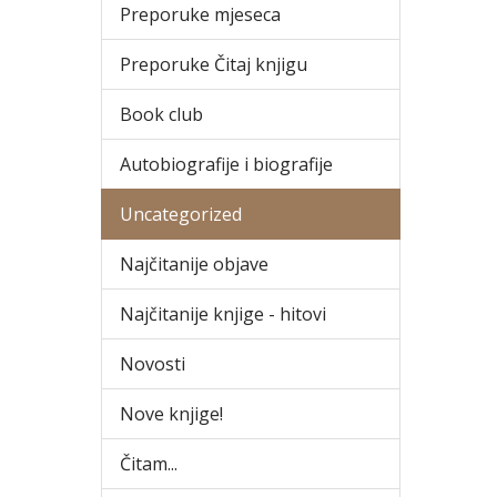
Preporuke mjeseca
Preporuke Čitaj knjigu
Book club
Autobiografije i biografije
Uncategorized
Najčitanije objave
Najčitanije knjige - hitovi
Novosti
Nove knjige!
Čitam...