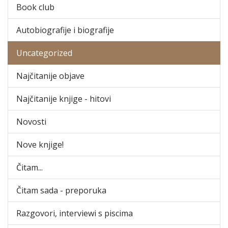
Book club
Autobiografije i biografije
Uncategorized
Najčitanije objave
Najčitanije knjige - hitovi
Novosti
Nove knjige!
Čitam...
Čitam sada - preporuka
Razgovori, interviewi s piscima