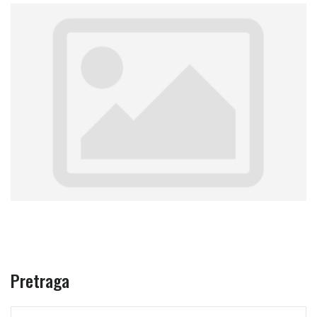
Pretraga